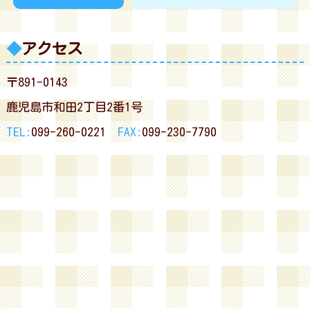
アクセス
〒891-0143
鹿児島市和田2丁目2番1号
TEL:
099-260-0221
FAX:
099-230-7790