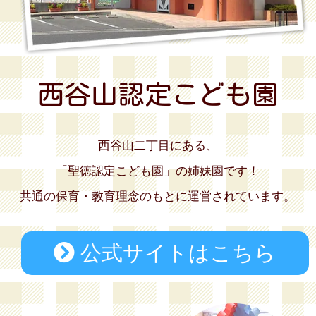
西谷山認定こども園
西谷山二丁目にある、
「聖徳認定こども園」の姉妹園です！
共通の保育・教育理念のもとに運営されています。
公式サイトはこちら