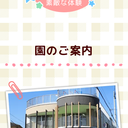
園のご案内