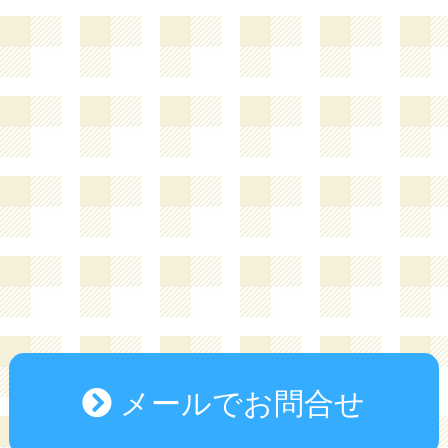
メールでお問合せ