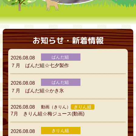
お知らせ・新着情報
ぱんだ組
2026.08.08
７月 ぱんだ組☆七夕製作
ぱんだ組
2026.08.08
７月 ぱんだ組☆かき氷
動画（きりん）
きりん組
2026.08.08
7月 きりん組☆梅ジュース(動画)
きりん組
2026.08.08